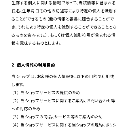
生存する個人に関する情報であって、当該情報に含まれる
氏名、生年月日その他の記述等により特定の個人を識別す
ることができるもの（他の情報と容易に照合することがで
き、それにより特定の個人を識別することができることとな
るものを含みます。）、もしくは個人識別符号が含まれる情
報を意味するものとします。
2. 個人情報の利用目的
当ショップは、お客様の個人情報を、以下の目的で利用致
します。
（１） 当ショップサービスの提供のため
（２） 当ショップサービスに関するご案内、お問い合わせ等
への対応のため
（３） 当ショップの商品、サービス等のご案内のため
（４） 当ショップサービスに関する当ショップの規約、ポリシ