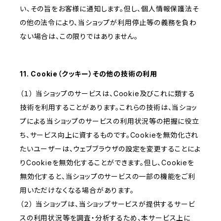
い、その旨をお客様に通知します。但し、個人情報保護法そ
の他の法令により、当ショップが利用停止等の義務を負わ
ない場合は、この限りではありません。
11. Cookie（クッキー）その他の技術の利用
（１） 当ショップのサービスは、Cookie及びこれに類する
技術を利用することがあります。これらの技術は、当ショッ
プによる当ショップのサービスの利用状況等の把握に役立
ち、サービス向上に資するものです。Cookieを無効化され
たいユーザーは、ウェブブラウザの設定を変更することによ
りCookieを無効化することができます。但し、Cookieを
無効化すると、当ショップのサービスの一部の機能をご利
用いただけなくなる場合があります。
（２） 当ショップは、当ショップサービスが提供するサービ
スの利用状況等を調査・分析するため、本サービス上に