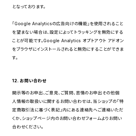
となっております。
「Google Analyticsの広告向けの機能」を使用されること
を望まない場合は、設定によってトラッキングを無効にする
ことが可能です。Google Analytics オプトアウト アドオン
をブラウザにインストールされると無効にすることができま
す。
12. お問い合わせ
開示等のお申出、ご意見、ご質問、苦情のお申出その他個
人情報の取扱いに関するお問い合わせは、当ショップの「特
定商取引法に基づく表記」内にある連絡先へご連絡いただ
くか、ショップページ内のお問い合わせフォームよりお問い
合わせください。