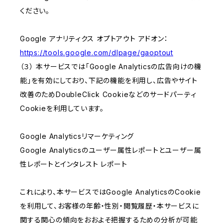
ください。
Google アナリティクス オプトアウト アドオン：
https://tools.google.com/dlpage/gaoptout
（３） 本サービスでは「Google Analyticsの広告向けの機
能」を有効にしており、下記の機能を利用し、広告やサイト
改善のためDoubleClick Cookieなどのサードパーティ
Cookieを利用しています。
Google Analyticsリマーケティング
Google Analyticsのユーザー属性レポートとユーザー属
性レポートとインタレスト レポート
これにより、本サービスではGoogle AnalyticsのCookie
を利用して、お客様の年齢・性別・閲覧履歴・本サービスに
関する関心の傾向をおおよそ把握するための分析が可能