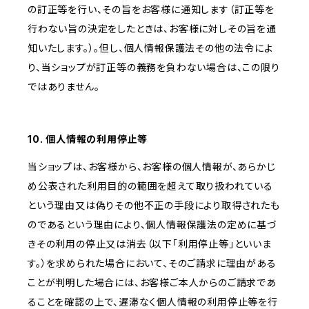
の訂正等を行い、その旨をお客様に通知します（訂正等を
行わない旨の決定をしたときは、お客様に対しその旨を通
知いたします。）。但し、個人情報保護法その他の法令によ
り、当ショップが訂正等の義務を負わない場合は、この限り
ではありません。
10. 個人情報の利用停止等
当ショップは、お客様から、お客様の個人情報が、あらかじ
め公表された利用目的の範囲を超えて取り扱われている
という理由又は偽りその他不正の手段により取得されたも
のであるという理由により、個人情報保護法の定めに基づ
きその利用の停止又は消去（以下「利用停止等」といいま
す。）を求められた場合において、そのご請求に理由がある
ことが判明した場合には、お客様ご本人からのご請求であ
ることを確認の上で、遅滞なく個人情報の利用停止等を行