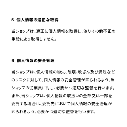
5. 個人情報の適正な取得
当ショップは、適正に個人情報を取得し、偽りその他不正の
手段により取得しません。
6. 個人情報の安全管理
当ショップは、個人情報の紛失、破壊、改ざん及び漏洩など
のリスクに対して、個人情報の安全管理が図られるよう、当
ショップの従業員に対し、必要かつ適切な監督を行います。
また、当ショップは、個人情報の取扱いの全部又は一部を
委託する場合は、委託先において個人情報の安全管理が
図られるよう、必要かつ適切な監督を行います。