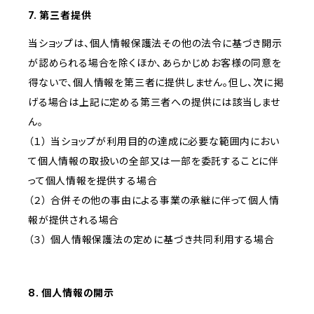
7. 第三者提供
当ショップは、個人情報保護法その他の法令に基づき開示
が認められる場合を除くほか、あらかじめお客様の同意を
得ないで、個人情報を第三者に提供しません。但し、次に掲
げる場合は上記に定める第三者への提供には該当しませ
ん。
（１） 当ショップが利用目的の達成に必要な範囲内におい
て個人情報の取扱いの全部又は一部を委託することに伴
って個人情報を提供する場合
（２） 合併その他の事由による事業の承継に伴って個人情
報が提供される場合
（３） 個人情報保護法の定めに基づき共同利用する場合
8. 個人情報の開示