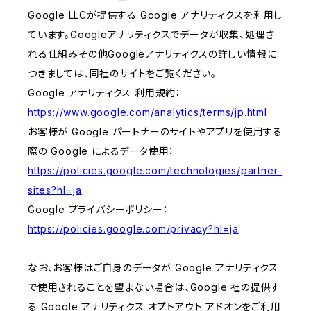
Google LLCが提供する Google アナリティクスを利用し
ています。Googleアナリティクスでデータが収集、処理さ
れる仕組みその他Googleアナリティクスの詳しい情報に
つきましては、同社のサイトをご覧ください。
Google アナリティクス 利用規約：
https://www.google.com/analytics/terms/jp.html
お客様が Google パートナーのサイトやアプリを使用する
際の Google によるデータ使用：
https://policies.google.com/technologies/partner-
sites?hl=ja
Google プライバシーポリシー：
https://policies.google.com/privacy?hl=ja
なお、お客様はご自身のデータが Google アナリティクス
で使用されることを望まない場合は、Google 社の提供す
る Google アナリティクス オプトアウト アドオンをご利用