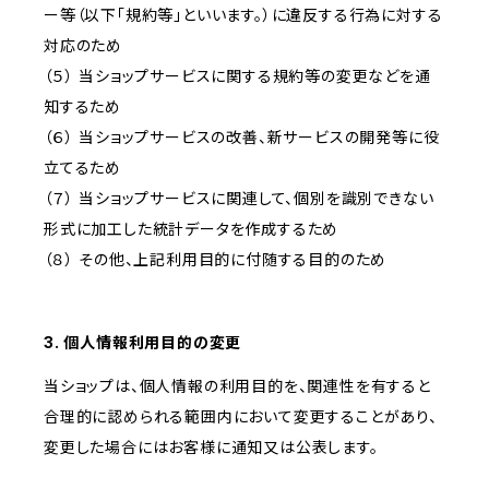
ー等（以下「規約等」といいます。）に違反する行為に対する
対応のため
（５） 当ショップサービスに関する規約等の変更などを通
知するため
（６） 当ショップサービスの改善、新サービスの開発等に役
立てるため
（７） 当ショップサービスに関連して、個別を識別できない
形式に加工した統計データを作成するため
（８） その他、上記利用目的に付随する目的のため
3. 個人情報利用目的の変更
当ショップは、個人情報の利用目的を、関連性を有すると
合理的に認められる範囲内において変更することがあり、
変更した場合にはお客様に通知又は公表します。