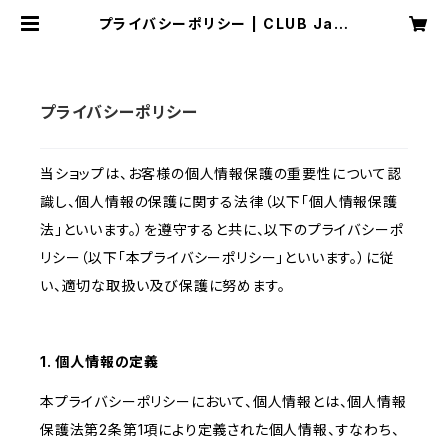
プライバシーポリシー | CLUB Jam
mers オンラインショップ
プライバシーポリシー
当ショップは、お客様の個人情報保護の重要性について認
識し、個人情報の保護に関する法律（以下「個人情報保護
法」といいます。）を遵守すると共に、以下のプライバシーポ
リシー（以下「本プライバシーポリシー」といいます。）に従
い、適切な取扱い及び保護に努めます。
1. 個人情報の定義
本プライバシーポリシーにおいて、個人情報とは、個人情報
保護法第2条第1項により定義された個人情報、すなわち、