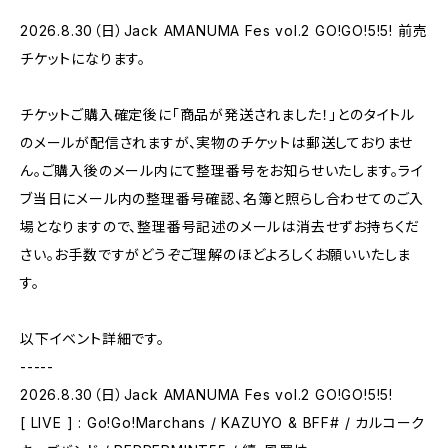
2026.8.30（日）Jack AMANUMA Fes vol.2 GO!GO!5!5! 前売
チケットになります。
チケットご購入確定後に「商品が発送されました！」とのタイトル
のメールが配信されますが、実物のチケットは郵送しておりませ
ん。ご購入後のメール内にて整理番号をお知らせいたします。ライ
ブ当日にメール内の整理番号確認、名簿と照らし合わせてのご入
場となりますので、整理番号記述のメールは消去せずお持ちくだ
さい。お手数ですがどうぞご理解のほどよろしくお願いいたしま
す。
以下イベント詳細です。
-----
2026.8.30（日）Jack AMANUMA Fes vol.2 GO!GO!5!5!
[ LIVE ] : Go!Go!Marchans / KAZUYO & BFF# / カルコーク