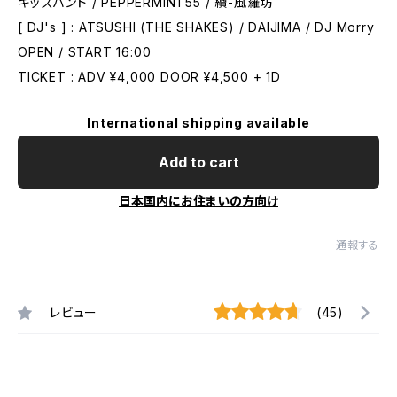
キッズバンド / PEPPERMINT55 / 續-風羅坊
[ DJ's ] : ATSUSHI (THE SHAKES) / DAIJIMA / DJ Morry
OPEN / START 16:00
TICKET : ADV ¥4,000 DOOR ¥4,500 + 1D
International shipping available
Add to cart
日本国内にお住まいの方向け
通報する
レビュー
(45)