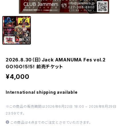
1
/1
2026.8.30（日）Jack AMANUMA Fes vol.2
GO!GO!5!5! 前売チケット
¥4,000
International shipping available
※この商品の販売期間は2026年6月22日 18:00 ~ 2026年8月29日
23:59です。
この商品は4点までのご注文とさせていただきます。