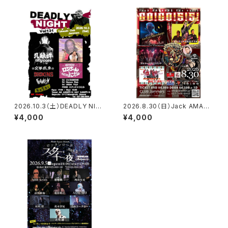
2026.10.3（土）DEADLY NIG
2026.8.30（日）Jack AMANU
HT vol.131 前売チケット
MA Fes vol.2 GO!GO!5!5! 前
¥4,000
¥4,000
売チケット